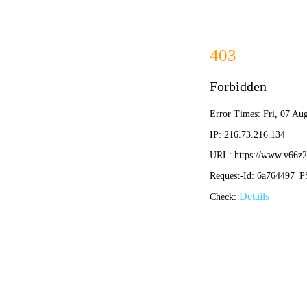
大赢家足球比分
首页
2026年2月
2016年NBA选秀回顾：巨星诞生与球队命运转折点深度
•
大赢家足球比分
大赢家足球比分
2026-02-28 12:48:35
韩国KBS2电视台直播观看指南：最新节目单与高清流畅
•
大赢家足球比分
大赢家足球比分
2026-02-28 12:42:53
联城足球比赛直播观看指南：高清流畅平台与实时赛程
•
大赢家足球比分
大赢家足球比分
2026-02-28 12:39:36
凯文约翰逊：从NBA全明星到卓越企业领袖的非凡旅程
•
大赢家足球比分
大赢家足球比分
2026-02-28 12:36:57
杰梅因-泰勒：从NBA赛场到篮球生涯的多元探索之路
•
大赢家足球比分
大赢家足球比分
2026-02-28 12:30:49
内江绿茵足球赛事直播观看指南：实时赛况与精彩回放