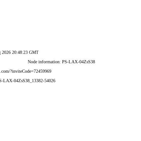
解析
体验攻略
一览
一网打尽